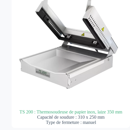
TS 200 : Thermosoudeuse de papier inox, laize 350 mm
Capacité de soudure : 310 x 250 mm
Type de fermeture : manuel