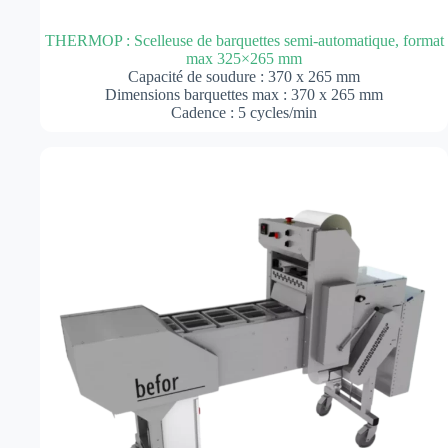
THERMOP : Scelleuse de barquettes semi-automatique, format
max 325×265 mm
Capacité de soudure : 370 x 265 mm
Dimensions barquettes max : 370 x 265 mm
Cadence : 5 cycles/min