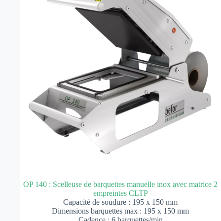
OP 140 : Scelleuse de barquettes manuelle inox avec matrice 2
empreintes CLTP
Capacité de soudure : 195 x 150 mm
Dimensions barquettes max : 195 x 150 mm
Cadence : 6 barquettes/min