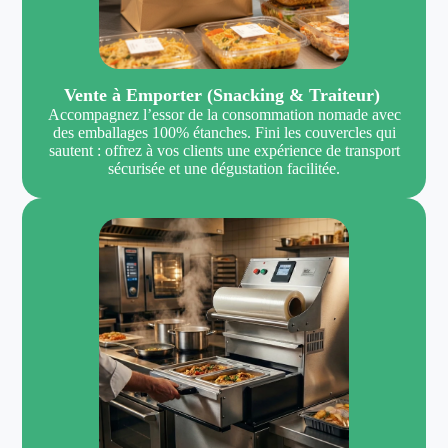
Vente à Emporter (Snacking & Traiteur)
Accompagnez l’essor de la consommation nomade avec
des emballages 100% étanches. Fini les couvercles qui
sautent : offrez à vos clients une expérience de transport
sécurisée et une dégustation facilitée.