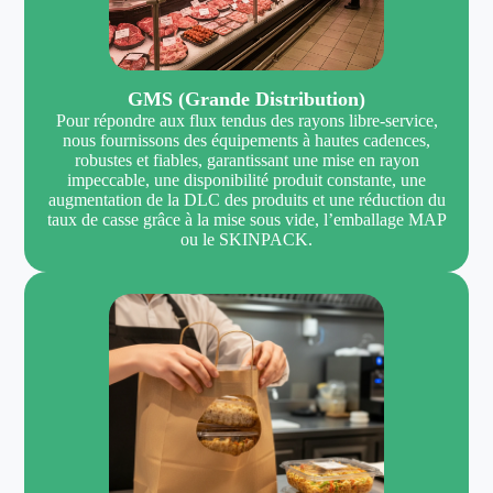
GMS (Grande Distribution)
Pour répondre aux flux tendus des rayons libre-service,
nous fournissons des équipements à hautes cadences,
robustes et fiables, garantissant une mise en rayon
impeccable, une disponibilité produit constante, une
augmentation de la DLC des produits et une réduction du
taux de casse grâce à la mise sous vide, l’emballage MAP
ou le SKINPACK.