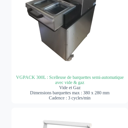
VGPACK 300L : Scelleuse de barquettes semi-automatique
avec vide & gaz
Vide et Gaz
Dimensions barquettes max : 380 x 280 mm
Cadence : 3 cycles/min