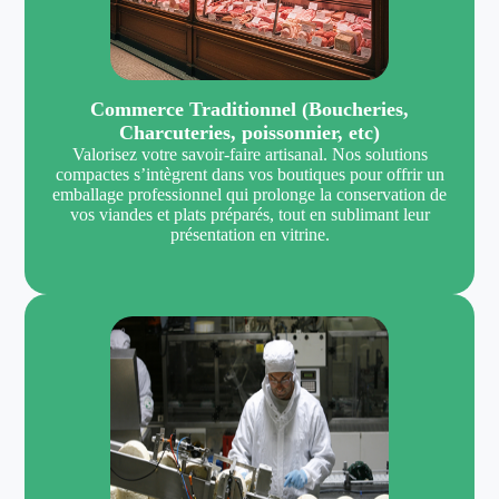
Commerce Traditionnel (Boucheries,
Charcuteries, poissonnier, etc)
Valorisez votre savoir-faire artisanal. Nos solutions
compactes s’intègrent dans vos boutiques pour offrir un
emballage professionnel qui prolonge la conservation de
vos viandes et plats préparés, tout en sublimant leur
présentation en vitrine.