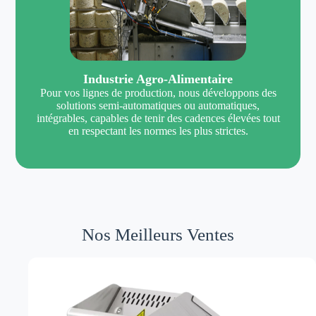
Industrie Agro-Alimentaire
Pour vos lignes de production, nous développons des
solutions semi-automatiques ou automatiques,
intégrables, capables de tenir des cadences élevées tout
en respectant les normes les plus strictes.
Nos Meilleurs Ventes