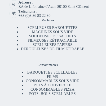
Adresse :
ZA de la fontaine d'Azon 89100 Saint Clément
Téléphone :
+33 (0)3 86 83 22 30
Machines
SCELLEUSES BARQUETTES
MACHINES SOUS VIDE
SOUDEUSES DE SACHETS
FILMEUSES RÉTRACTABLE
SCELLEUSES PAPIERS
DÉROULEUSES DE FILM ÉTIRABLE
Consommables
BARQUETTES SCELLABLES
FILMS
CONSOMMABLES SOUS VIDE
POTS À COUVERCLE
CONSOMMABLES PIZZA
POTS- BOLS SCELLABLES