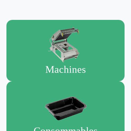
Machines
Consommables