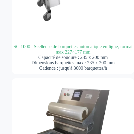
SC 1000 : Scelleuse de barquettes automatique en ligne, format
max 227×177 mm
Capacité de soudure : 235 x 200 mm
Dimensions barquettes max : 235 x 200 mm
Cadence : jusqu'à 3000 barquettes/h