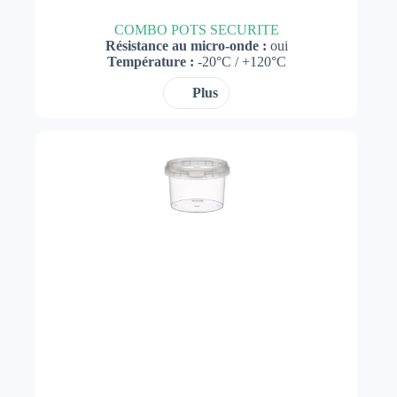
COMBO POTS SECURITE
Résistance au micro-onde :
oui
Température :
-20°C / +120°C
Plus