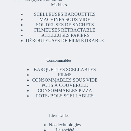
Machines
SCELLEUSES BARQUETTES
MACHINES SOUS VIDE
SOUDEUSES DE SACHETS
FILMEUSES RÉTRACTABLE
SCELLEUSES PAPIERS
DÉROULEUSES DE FILM ÉTIRABLE
Consommables
BARQUETTES SCELLABLES
FILMS
CONSOMMABLES SOUS VIDE
POTS À COUVERCLE
CONSOMMABLES PIZZA
POTS- BOLS SCELLABLES
Liens Utiles
Nos technologies
La société