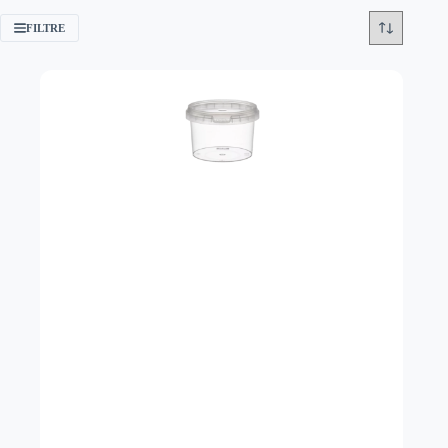
FILTRE