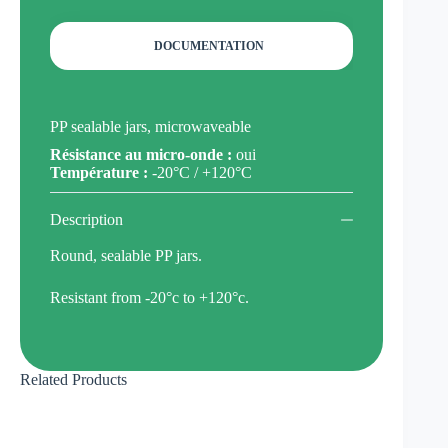
DOCUMENTATION
PP sealable jars, microwaveable
Résistance au micro-onde :
oui
Température :
-20°C / +120°C
Description
Round, sealable PP jars.
Resistant from -20°c to +120°c.
Related Products