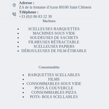
Adresse :
ZA de la fontaine d'Azon 89100 Saint Clément
Téléphone :
+33 (0)3 86 83 22 30
Machines
SCELLEUSES BARQUETTES
MACHINES SOUS VIDE
SOUDEUSES DE SACHETS
FILMEUSES RÉTRACTABLE
SCELLEUSES PAPIERS
DÉROULEUSES DE FILM ÉTIRABLE
Consommables
BARQUETTES SCELLABLES
FILMS
CONSOMMABLES SOUS VIDE
POTS À COUVERCLE
CONSOMMABLES PIZZA
POTS- BOLS SCELLABLES