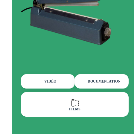
VIDÉO
DOCUMENTATION
FILMS