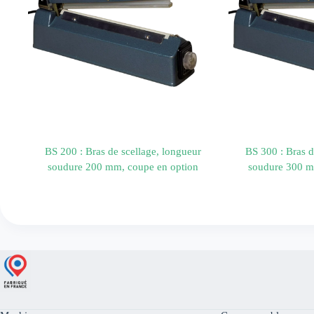
BS 200 : Bras de scellage, longueur
BS 300 : Bras d
soudure 200 mm, coupe en option
soudure 300 m