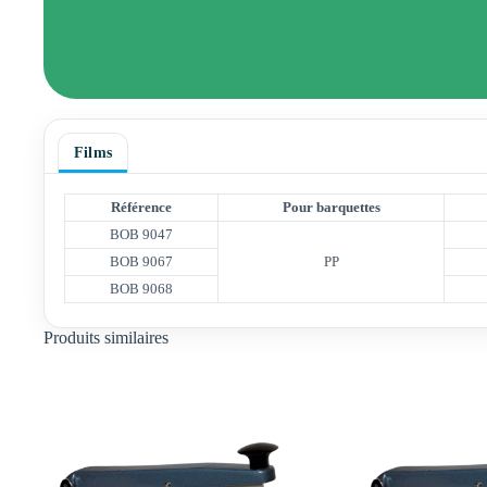
Films
Référence
Pour barquettes
BOB 9047
BOB 9067
PP
BOB 9068
Produits similaires