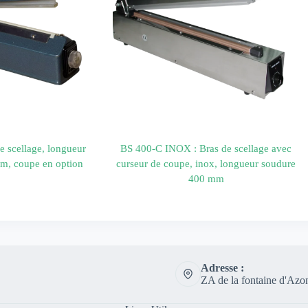
e scellage, longueur
BS 400-C INOX : Bras de scellage avec
m, coupe en option
curseur de coupe, inox, longueur soudure
400 mm
Adresse :
ZA de la fontaine d'Azo