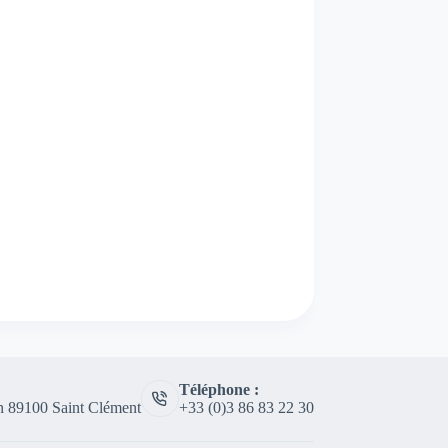
Téléphone :
n 89100 Saint Clément
+33 (0)3 86 83 22 30