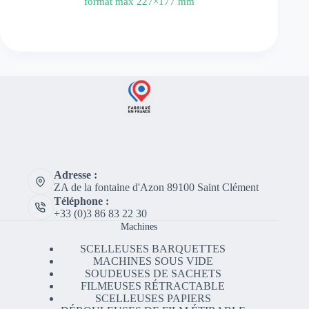
format max 227×177 mm
Adresse :
ZA de la fontaine d'Azon 89100 Saint Clément
Téléphone :
+33 (0)3 86 83 22 30
Machines
SCELLEUSES BARQUETTES
MACHINES SOUS VIDE
SOUDEUSES DE SACHETS
FILMEUSES RÉTRACTABLE
SCELLEUSES PAPIERS