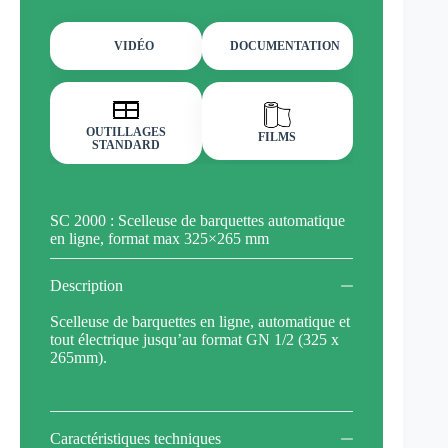
VIDÉO
DOCUMENTATION
OUTILLAGES
FILMS
STANDARD
SC 2000 : Scelleuse de barquettes automatique
en ligne, format max 325×265 mm
Description
Scelleuse de barquettes en ligne, automatique et
tout électrique jusqu’au format GN 1/2 (325 x
265mm).
Caractéristiques techniques