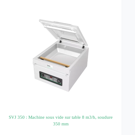
SVJ 350 : Machine sous vide sur table 8 m3/h, soudure
350 mm