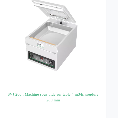
SVJ 280 : Machine sous vide sur table 4 m3/h, soudure
280 mm