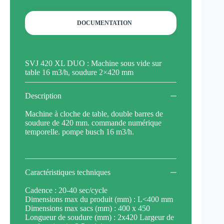
DOCUMENTATION
SVJ 420 XL DUO : Machine sous vide sur
table 16 m3/h, soudure 2×420 mm
Description
Machine à cloche de table, double barres de
soudure de 420 mm. commande numérique
temporelle. pompe busch 16 m3/h.
Caractéristiques techniques
Cadence : 20-40 sec/cycle
Dimensions max du produit (mm) : L<400 mm
Dimensions max sacs (mm) : 400 x 450
Longueur de soudure (mm) : 2x420 Largeur de