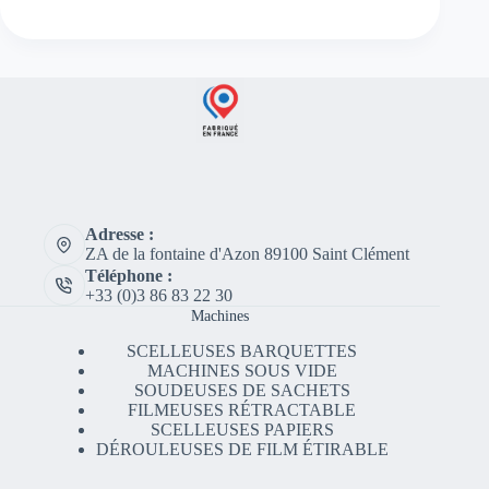
Adresse :
ZA de la fontaine d'Azon 89100 Saint Clément
Téléphone :
+33 (0)3 86 83 22 30
Machines
SCELLEUSES BARQUETTES
MACHINES SOUS VIDE
SOUDEUSES DE SACHETS
FILMEUSES RÉTRACTABLE
SCELLEUSES PAPIERS
DÉROULEUSES DE FILM ÉTIRABLE