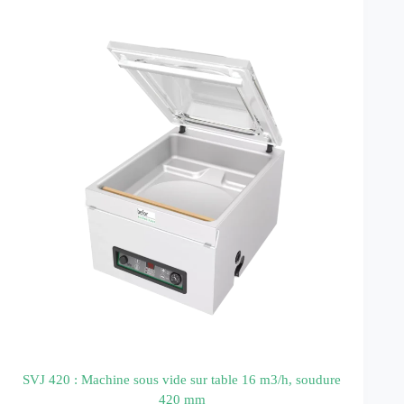
SVJ 420 : Machine sous vide sur table 16 m3/h, soudure
420 mm