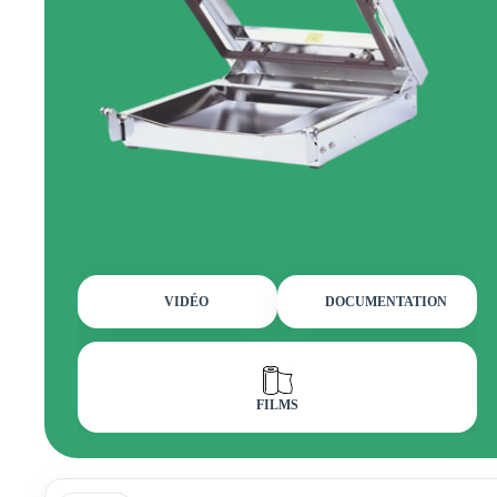
VIDÉO
DOCUMENTATION
FILMS