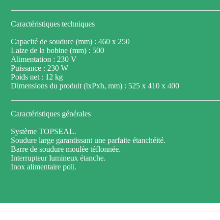
Caractéristiques techniques
Capacité de soudure (mm) : 460 x 250
Laize de la bobine (mm) : 500
Alimentation : 230 V
Puissance : 230 W
Poids net : 12 kg
Dimensions du produit (lxPxh, mm) : 525 x 410 x 400
Caractéristiques générales
Système TOPSEAL.
Soudure large garantissant une parfaite étanchéité.
Barre de soudure moulée téflonnée.
Interrupteur lumineux étanche.
Inox alimentaire poli.