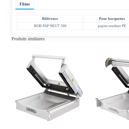
Films
Référence
Pour barquettes
BOB PAP NEUT 500
papier soudant PE
Produits similaires